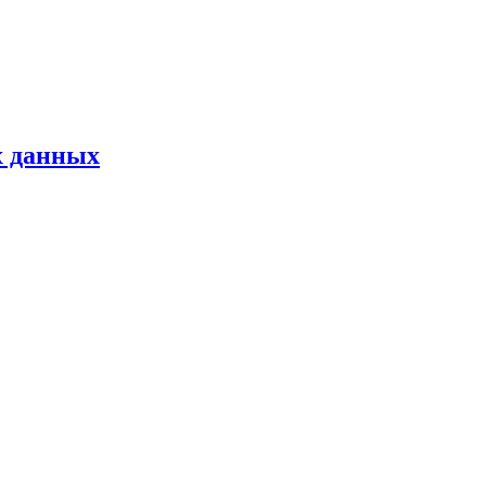
х данных