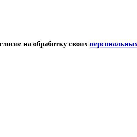
гласие на обработку своих
персональны