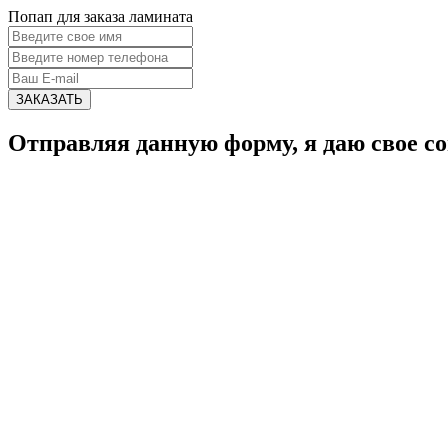
Попап для заказа ламината
ЗАКАЗАТЬ
Отправляя данную форму, я даю свое со